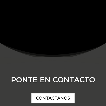
PONTE EN CONTACTO
CONTACTANOS