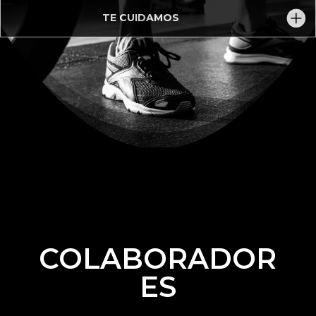
TE CUIDAMOS
COLABORADOR
ES