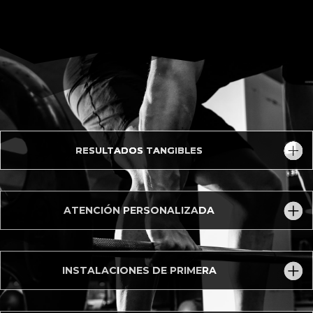
RESULTADOS TANGIBLES
ATENCIÓN PERSONALIZADA
INSTALACIONES DE PRIMERA