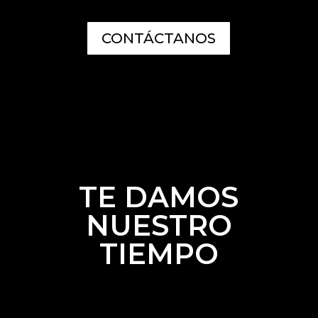
CONTÁCTANOS
TE DAMOS
NUESTRO
TIEMPO