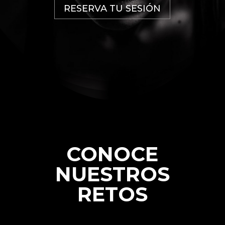
RESERVA TU SESIÓN
CONOCE
NUESTROS
RETOS